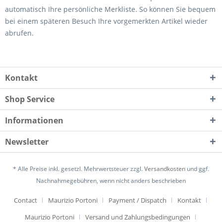
automatisch Ihre persönliche Merkliste. So können Sie bequem
bei einem späteren Besuch Ihre vorgemerkten Artikel wieder
abrufen.
Kontakt
Shop Service
Informationen
Newsletter
* Alle Preise inkl. gesetzl. Mehrwertsteuer zzgl.
Versandkosten
und ggf.
Nachnahmegebühren, wenn nicht anders beschrieben
Contact
Maurizio Portoni
Payment / Dispatch
Kontakt
Maurizio Portoni
Versand und Zahlungsbedingungen