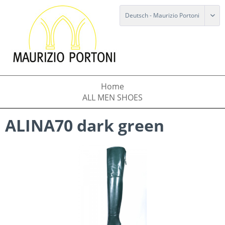
Home
ALL MEN SHOES
ALINA70 dark green